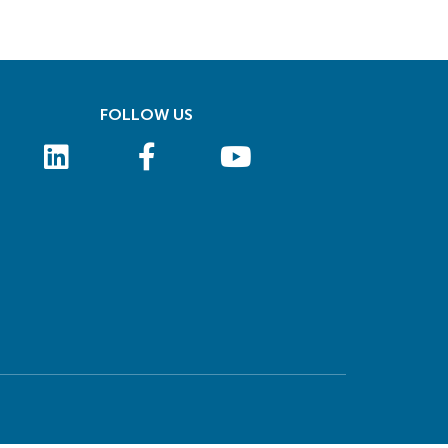
FOLLOW US