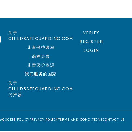
关于
VERIFY
CHILDSAFEGUARDING.COM
REGISTER
儿童保护课程
LOGIN
课程语言
儿童保护资源
我们服务的国家
关于
CHILDSAFEGUARDING.COM
的推荐
ed
COOKIE POLICY
PRIVACY POLICY
TERMS AND CONDITIONS
CONTACT US