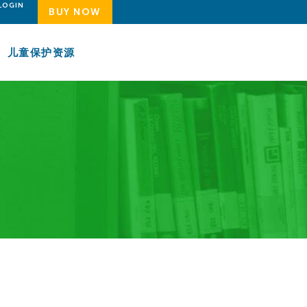
LOGIN
BUY NOW
儿童保护资源