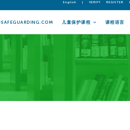
English
|
VERIFY
REGISTER
DSAFEGUARDING.COM
儿童保护课程
课程语言