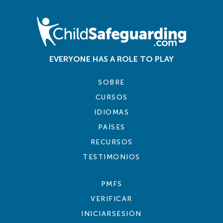
EVERYONE HAS A ROLE TO PLAY
SOBRE
CURSOS
IDIOMAS
PAÍSES
RECURSOS
TESTIMONIOS
PMFS
VERIFICAR
INICIARSESIÓN