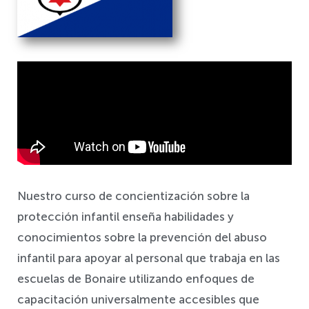
Salvaguardia
Nuestro curso de concientización sobre la
protección infantil enseña habilidades y
conocimientos sobre la prevención del abuso
infantil para apoyar al personal que trabaja en las
escuelas de Bonaire utilizando enfoques de
capacitación universalmente accesibles que