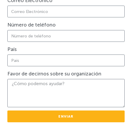
Correo Electrónico
Número de teléfono
País
Favor de decirnos sobre su organización
ENVIAR