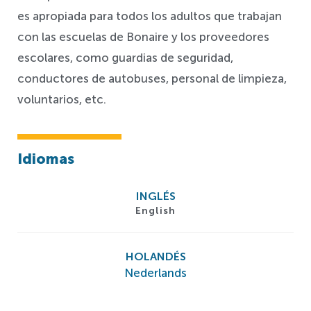
es apropiada para todos los adultos que trabajan
con las escuelas de Bonaire y los proveedores
escolares, como guardias de seguridad,
conductores de autobuses, personal de limpieza,
voluntarios, etc.
Idiomas
INGLÉS
English
HOLANDÉS
Nederlands