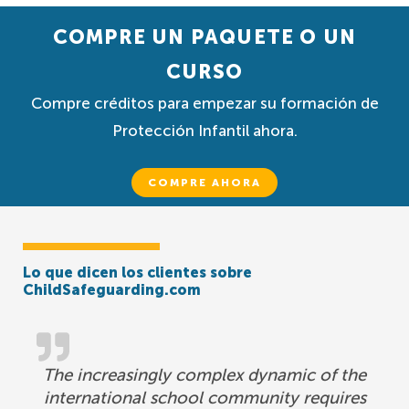
COMPRE UN PAQUETE O UN
CURSO
Compre créditos para empezar su formación de
Protección Infantil ahora.
COMPRE AHORA
Lo que dicen los clientes sobre
ChildSafeguarding.com
The increasingly complex dynamic of the
international school community requires