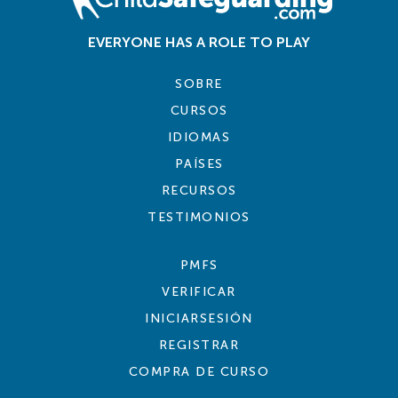
EVERYONE HAS A ROLE TO PLAY
SOBRE
CURSOS
IDIOMAS
PAÍSES
RECURSOS
TESTIMONIOS
PMFS
VERIFICAR
INICIARSESIÓN
REGISTRAR
COMPRA DE CURSO