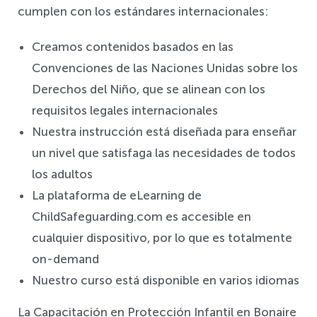
cumplen con los estándares internacionales:
Creamos contenidos basados en las
Convenciones de las Naciones Unidas sobre los
Derechos del Niño, que se alinean con los
requisitos legales internacionales
Nuestra instrucción está diseñada para enseñar
un nivel que satisfaga las necesidades de todos
los adultos
La plataforma de eLearning de
ChildSafeguarding.com es accesible en
cualquier dispositivo, por lo que es totalmente
on-demand
Nuestro curso está disponible en varios idiomas
La Capacitación en Protección Infantil en Bonaire