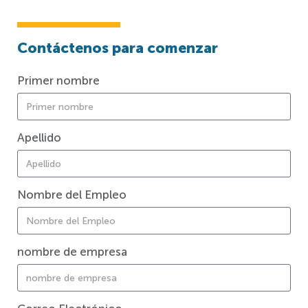
Contáctenos para comenzar
Primer nombre
Apellido
Nombre del Empleo
nombre de empresa