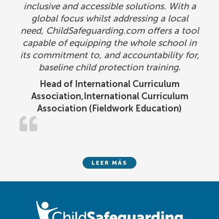
inclusive and accessible solutions. With a
global focus whilst addressing a local
need, ChildSafeguarding.com offers a tool
capable of equipping the whole school in
its commitment to, and accountability for,
baseline child protection training.
Head of International Curriculum
Association,International Curriculum
Association (Fieldwork Education)
LEER MÁS