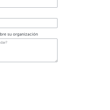
bre su organización