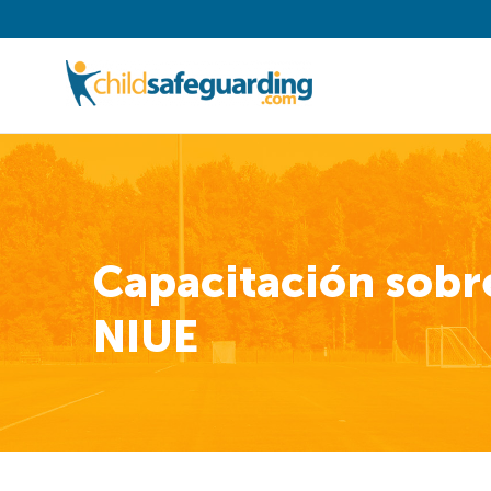
Capacitación sobre
NIUE