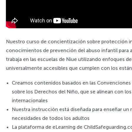
Nuestro curso de concientización sobre protección in
conocimientos de prevención del abuso infantil para 
trabaja en las escuelas de Niue utilizando enfoques d
universalmente accesibles que cumplen con los están
Creamos contenidos basados en las Convenciones 
sobre los Derechos del Niño, que se alinean con los 
internacionales
Nuestra instrucción está diseñada para enseñar un n
necesidades de todos los adultos
La plataforma de eLearning de ChildSafeguarding.c