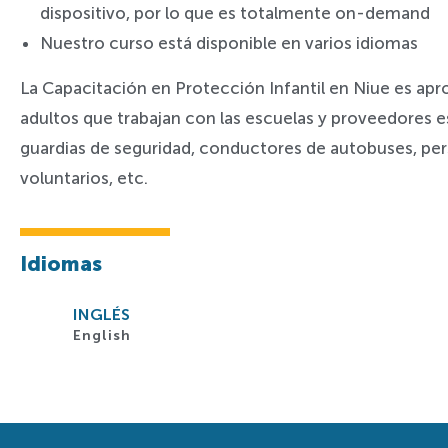
dispositivo, por lo que es totalmente on-demand
Nuestro curso está disponible en varios idiomas
La Capacitación en Protección Infantil en Niue es apr
adultos que trabajan con las escuelas y proveedores 
guardias de seguridad, conductores de autobuses, per
voluntarios, etc.
Idiomas
INGLÉS
English