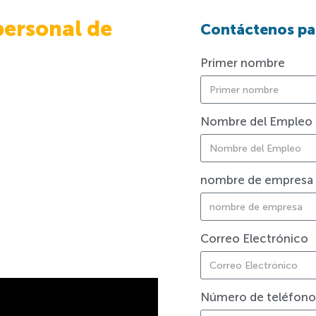
personal de
Contáctenos pa
Primer nombre
Nombre del Empleo
nombre de empresa
Correo Electrónico
Número de teléfono