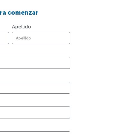
ra comenzar
Apellido