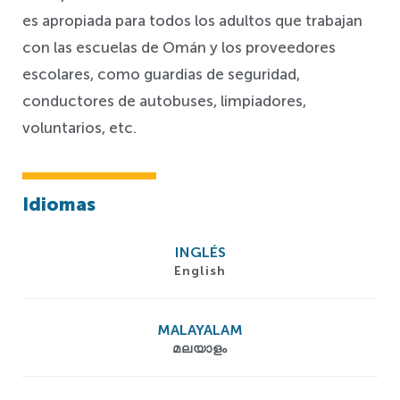
es apropiada para todos los adultos que trabajan
con las escuelas de Omán y los proveedores
escolares, como guardias de seguridad,
conductores de autobuses, limpiadores,
voluntarios, etc.
Idiomas
INGLÉS
English
MALAYALAM
മലയാളം