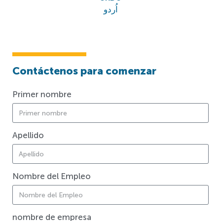
اُردو
Contáctenos para comenzar
Primer nombre
Apellido
Nombre del Empleo
nombre de empresa