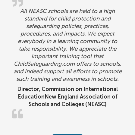
All NEASC schools are held to a high
standard for child protection and
safeguarding policies, practices,
procedures, and impacts. We expect
everybody in a learning community to
take responsibility. We appreciate the
important training tool that
ChildSafeguarding.com offers to schools,
and indeed support all efforts to promote
such training and awareness in schools.
Director, Commission on International
EducationNew England Association of
Schools and Colleges (NEASC)