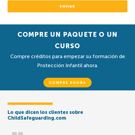
ENVIAR
COMPRE UN PAQUETE O UN
CURSO
Compre créditos para empezar su formación de
Protección Infantil ahora.
COMPRE AHORA
Lo que dicen los clientes sobre
ChildSafeguarding.com