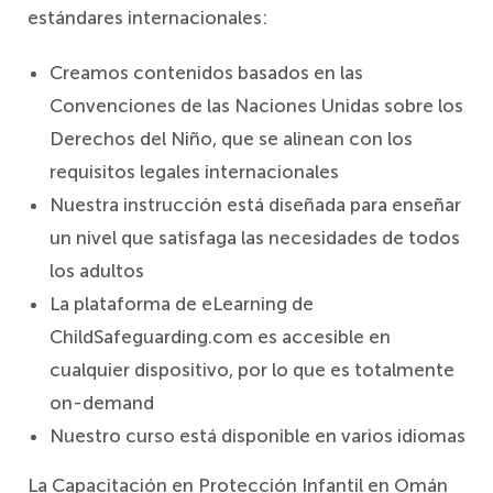
estándares internacionales:
Creamos contenidos basados en las
Convenciones de las Naciones Unidas sobre los
Derechos del Niño, que se alinean con los
requisitos legales internacionales
Nuestra instrucción está diseñada para enseñar
un nivel que satisfaga las necesidades de todos
los adultos
La plataforma de eLearning de
ChildSafeguarding.com es accesible en
cualquier dispositivo, por lo que es totalmente
on-demand
Nuestro curso está disponible en varios idiomas
La Capacitación en Protección Infantil en Omán