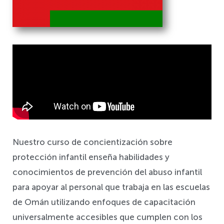
Salvaguardia
Nuestro curso de concientización sobre
protección infantil enseña habilidades y
conocimientos de prevención del abuso infantil
para apoyar al personal que trabaja en las escuelas
de Omán utilizando enfoques de capacitación
universalmente accesibles que cumplen con los