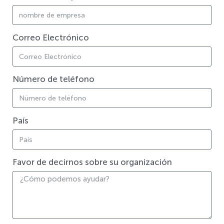
Correo Electrónico
Número de teléfono
País
Favor de decirnos sobre su organización