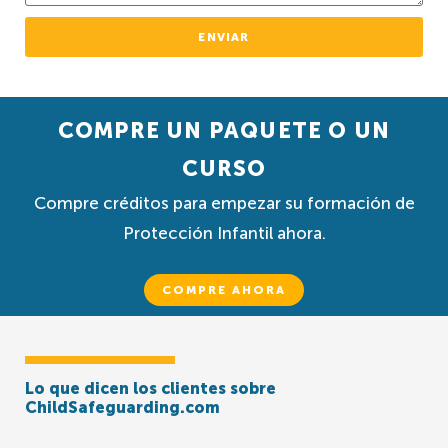
ENVIAR
COMPRE UN PAQUETE O UN
CURSO
Compre créditos para empezar su formación de
Protección Infantil ahora.
COMPRE AHORA
Lo que dicen los clientes sobre
ChildSafeguarding.com