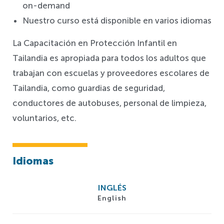
on-demand
Nuestro curso está disponible en varios idiomas
La Capacitación en Protección Infantil en
Tailandia es apropiada para todos los adultos que
trabajan con escuelas y proveedores escolares de
Tailandia, como guardias de seguridad,
conductores de autobuses, personal de limpieza,
voluntarios, etc.
Idiomas
INGLÉS
English