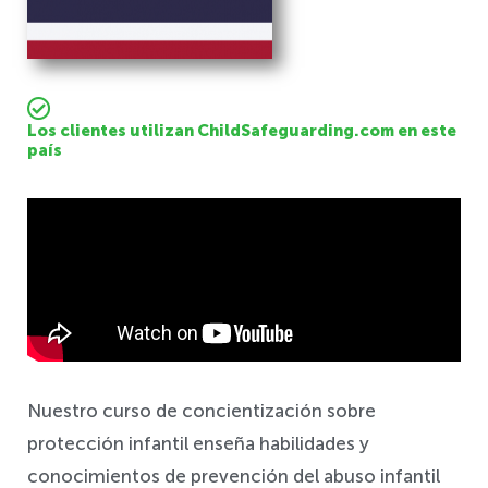
Los clientes utilizan ChildSafeguarding.com en este
país
Salvaguardia
Nuestro curso de concientización sobre
protección infantil enseña habilidades y
conocimientos de prevención del abuso infantil