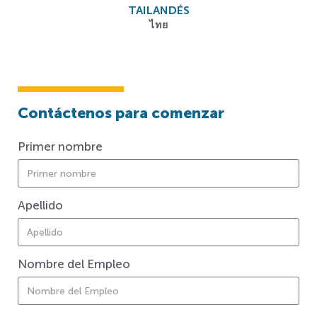
TAILANDÉS
ไทย
Contáctenos para comenzar
Primer nombre
Apellido
Nombre del Empleo