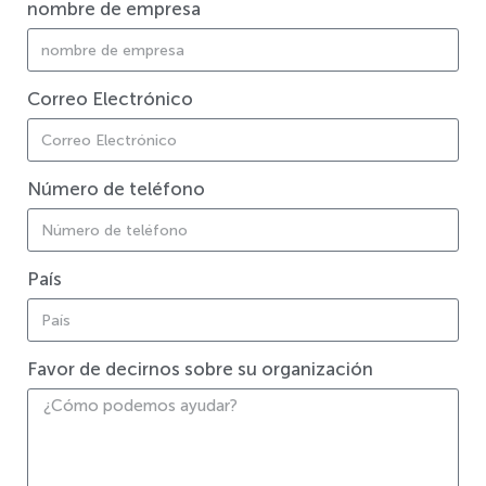
nombre de empresa
Correo Electrónico
Número de teléfono
País
Favor de decirnos sobre su organización