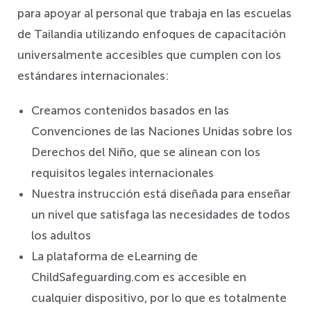
para apoyar al personal que trabaja en las escuelas
de Tailandia utilizando enfoques de capacitación
universalmente accesibles que cumplen con los
estándares internacionales:
Creamos contenidos basados en las
Convenciones de las Naciones Unidas sobre los
Derechos del Niño, que se alinean con los
requisitos legales internacionales
Nuestra instrucción está diseñada para enseñar
un nivel que satisfaga las necesidades de todos
los adultos
La plataforma de eLearning de
ChildSafeguarding.com es accesible en
cualquier dispositivo, por lo que es totalmente