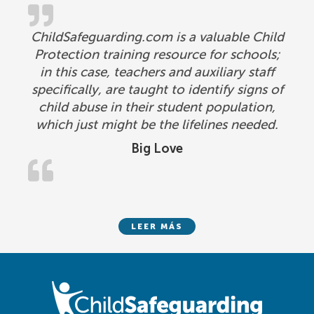
ChildSafeguarding.com is a valuable Child
Protection training resource for schools;
in this case, teachers and auxiliary staff
specifically, are taught to identify signs of
child abuse in their student population,
which just might be the lifelines needed.
Big Love
LEER MÁS