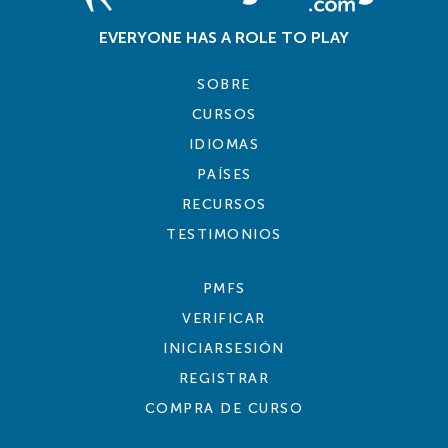
EVERYONE HAS A ROLE TO PLAY
SOBRE
CURSOS
IDIOMAS
PAÍSES
RECURSOS
TESTIMONIOS
PMFS
VERIFICAR
INICIARSESIÓN
REGISTRAR
COMPRA DE CURSO