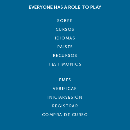
EVERYONE HAS A ROLE TO PLAY
SOBRE
CURSOS
IDIOMAS
PAÍSES
RECURSOS
TESTIMONIOS
PMFS
VERIFICAR
INICIARSESIÓN
REGISTRAR
COMPRA DE CURSO