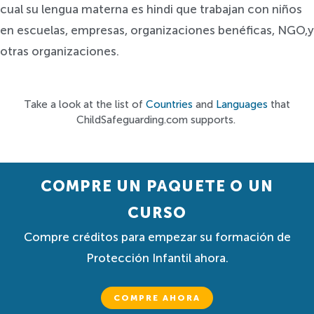
cual su lengua materna es hindi que trabajan con niños
en escuelas, empresas, organizaciones benéficas, NGO,y
otras organizaciones.
Take a look at the list of
Countries
and
Languages
that
ChildSafeguarding.com supports.
COMPRE UN PAQUETE O UN
CURSO
Compre créditos para empezar su formación de
Protección Infantil ahora.
COMPRE AHORA