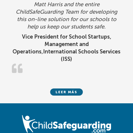
Matt Harris and the entire
ChildSafeGuarding Team for developing
this on-line solution for our schools to
help us keep our students safe.
Vice President for School Startups,
Management and
Operations,International Schools Services
(ISS)
LEER MÁS