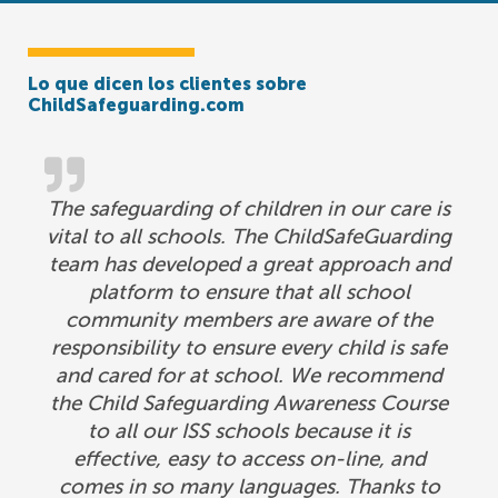
Lo que dicen los clientes sobre
ChildSafeguarding.com
The safeguarding of children in our care is
vital to all schools. The ChildSafeGuarding
team has developed a great approach and
platform to ensure that all school
community members are aware of the
responsibility to ensure every child is safe
and cared for at school. We recommend
the Child Safeguarding Awareness Course
to all our ISS schools because it is
effective, easy to access on-line, and
comes in so many languages. Thanks to