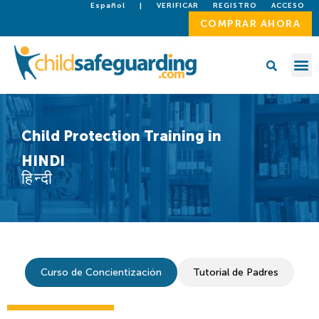
Español
|
VERIFICAR
REGISTRO
ACCESO
COMPRAR AHORA
Child Protection Training in
HINDI
हिन्दी
Curso de Concientización
Tutorial de Padres