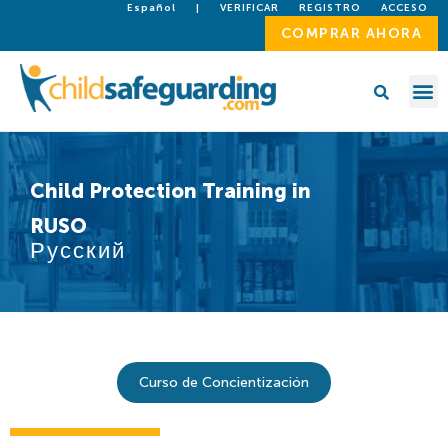
Español
|
VERIFICAR
REGISTRO
ACCESO
COMPRAR AHORA
Child Protection Training in
RUSO
Русский
Curso de Concientización