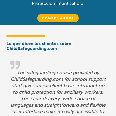
Protección Infantil ahora.
COMPRE AHORA
Lo que dicen los clientes sobre
ChildSafeguarding.com
The safeguarding course provided by
ChildSafeguarding.com for school support
staff gives an excellent basic introduction
to child protection for ancillary workers.
The clear delivery, wide choice of
languages and straightforward and flexible
user interface make it easily accessible to