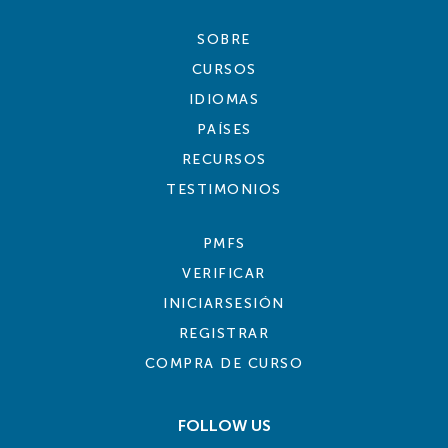
SOBRE
CURSOS
IDIOMAS
PAÍSES
RECURSOS
TESTIMONIOS
PMFS
VERIFICAR
INICIARSESIÓN
REGISTRAR
COMPRA DE CURSO
FOLLOW US