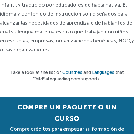
Infantil y traducido por educadores de habla nativa. El
idioma y contenido de instrucción son diseñados para
alcanzar las necesidades de aprendizaje de hablantes del
cual su lengua materna es ruso que trabajan con niños
en escuelas, empresas, organizaciones benéficas, NGO,y
otras organizaciones.
Take a look at the list of
Countries
and
Languages
that
ChildSafeguarding.com supports.
COMPRE UN PAQUETE O UN
CURSO
Compre créditos para empezar su formación de