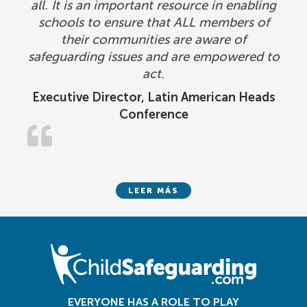
all. It is an important resource in enabling
schools to ensure that ALL members of
their communities are aware of
safeguarding issues and are empowered to
act.
Executive Director, Latin American Heads
Conference
LEER MÁS
EVERYONE HAS A ROLE TO PLAY